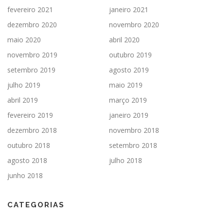
fevereiro 2021
janeiro 2021
dezembro 2020
novembro 2020
maio 2020
abril 2020
novembro 2019
outubro 2019
setembro 2019
agosto 2019
julho 2019
maio 2019
abril 2019
março 2019
fevereiro 2019
janeiro 2019
dezembro 2018
novembro 2018
outubro 2018
setembro 2018
agosto 2018
julho 2018
junho 2018
CATEGORIAS