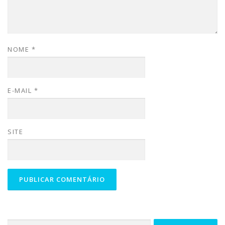
NOME
*
E-MAIL
*
SITE
Pesquisar