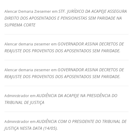
STF. JURÍDICO DA ACAPEJE ASSEGURA
Alencar Demaria Ziesemer
em
DIREITO DOS APOSENTADOS E PENSIONISTAS SEM PARIDADE NA
SUPREMA CORTE
GOVERNADOR ASSINA DECRETOS DE
Alencar demaria ziesemer
em
REAJUSTE DOS PROVENTOS DOS APOSENTADOS SEM PARIDADE.
GOVERNADOR ASSINA DECRETOS DE
Alencar demaria ziesemer
em
REAJUSTE DOS PROVENTOS DOS APOSENTADOS SEM PARIDADE.
AUDIÊNCIA DA ACAPEJE NA PRESIDÊNCIA DO
Administrador
em
TRIBUNAL DE JUSTIÇA
AUDIÊNCIA COM O PRESIDENTE DO TRIBUNAL DE
Administrador
em
JUSTIÇA NESTA DATA (14/05).