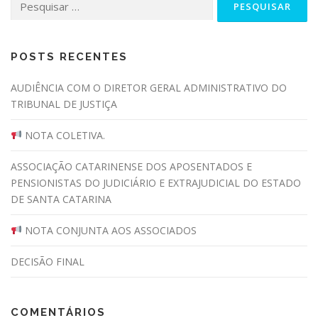
por:
POSTS RECENTES
AUDIÊNCIA COM O DIRETOR GERAL ADMINISTRATIVO DO
TRIBUNAL DE JUSTIÇA
NOTA COLETIVA.
ASSOCIAÇÃO CATARINENSE DOS APOSENTADOS E
PENSIONISTAS DO JUDICIÁRIO E EXTRAJUDICIAL DO ESTADO
DE SANTA CATARINA
NOTA CONJUNTA AOS ASSOCIADOS
DECISÃO FINAL
COMENTÁRIOS