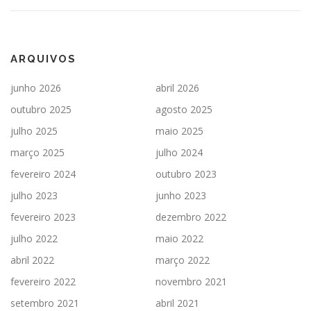
ARQUIVOS
junho 2026
abril 2026
outubro 2025
agosto 2025
julho 2025
maio 2025
março 2025
julho 2024
fevereiro 2024
outubro 2023
julho 2023
junho 2023
fevereiro 2023
dezembro 2022
julho 2022
maio 2022
abril 2022
março 2022
fevereiro 2022
novembro 2021
setembro 2021
abril 2021