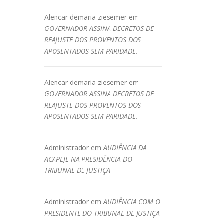
Alencar demaria ziesemer
em
GOVERNADOR ASSINA DECRETOS DE
REAJUSTE DOS PROVENTOS DOS
APOSENTADOS SEM PARIDADE.
Alencar demaria ziesemer
em
GOVERNADOR ASSINA DECRETOS DE
REAJUSTE DOS PROVENTOS DOS
APOSENTADOS SEM PARIDADE.
Administrador
em
AUDIÊNCIA DA
ACAPEJE NA PRESIDÊNCIA DO
TRIBUNAL DE JUSTIÇA
Administrador
em
AUDIÊNCIA COM O
PRESIDENTE DO TRIBUNAL DE JUSTIÇA