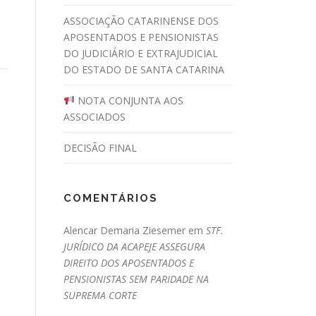
ASSOCIAÇÃO CATARINENSE DOS
APOSENTADOS E PENSIONISTAS
DO JUDICIÁRIO E EXTRAJUDICIAL
DO ESTADO DE SANTA CATARINA
NOTA CONJUNTA AOS
ASSOCIADOS
DECISÃO FINAL
COMENTÁRIOS
Alencar Demaria Ziesemer
em
STF.
JURÍDICO DA ACAPEJE ASSEGURA
DIREITO DOS APOSENTADOS E
PENSIONISTAS SEM PARIDADE NA
SUPREMA CORTE