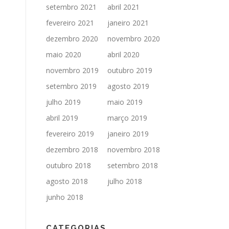
setembro 2021
abril 2021
fevereiro 2021
janeiro 2021
dezembro 2020
novembro 2020
maio 2020
abril 2020
novembro 2019
outubro 2019
setembro 2019
agosto 2019
julho 2019
maio 2019
abril 2019
março 2019
fevereiro 2019
janeiro 2019
dezembro 2018
novembro 2018
outubro 2018
setembro 2018
agosto 2018
julho 2018
junho 2018
CATEGORIAS