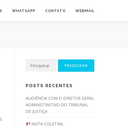
S
WHATSAPP
CONTATO
WEBMAIL
Pesquisar
por:
POSTS RECENTES
AUDIÊNCIA COM O DIRETOR GERAL
ADMINISTRATIVO DO TRIBUNAL
DE JUSTIÇA
S
NOTA COLETIVA.