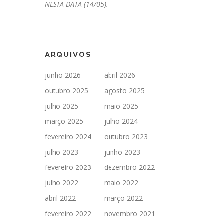
NESTA DATA (14/05).
ARQUIVOS
junho 2026
abril 2026
outubro 2025
agosto 2025
julho 2025
maio 2025
março 2025
julho 2024
fevereiro 2024
outubro 2023
julho 2023
junho 2023
fevereiro 2023
dezembro 2022
julho 2022
maio 2022
abril 2022
março 2022
fevereiro 2022
novembro 2021