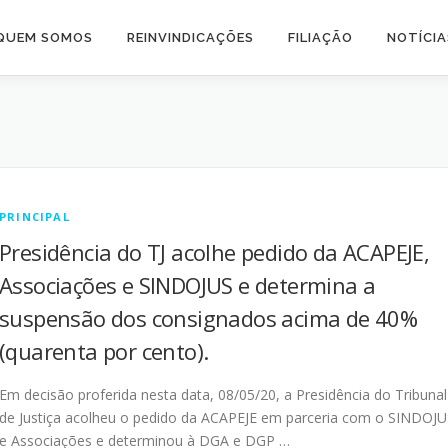
QUEM SOMOS
REINVINDICAÇÕES
FILIAÇÃO
NOTÍCIA
PRINCIPAL
Presidência do TJ acolhe pedido da ACAPEJE,
Associações e SINDOJUS e determina a
suspensão dos consignados acima de 40%
(quarenta por cento).
Em decisão proferida nesta data, 08/05/20, a Presidência do Tribunal
de Justiça acolheu o pedido da ACAPEJE em parceria com o SINDOJU
e Associações e determinou à DGA e DGP …