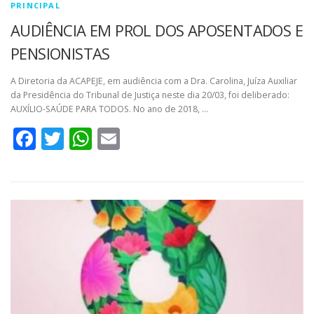
PRINCIPAL
AUDIÊNCIA EM PROL DOS APOSENTADOS E
PENSIONISTAS
A Diretoria da ACAPEJE, em audiência com a Dra. Carolina, Juíza Auxiliar
da Presidência do Tribunal de Justiça neste dia 20/03, foi deliberado:
AUXÍLIO-SAÚDE PARA TODOS. No ano de 2018, …
Facebook
Twitter
WhatsApp
Email