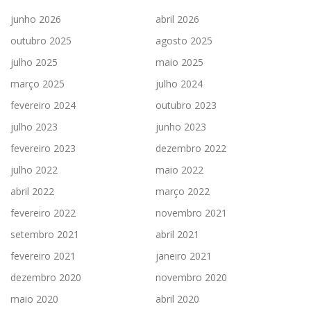
junho 2026
abril 2026
outubro 2025
agosto 2025
julho 2025
maio 2025
março 2025
julho 2024
fevereiro 2024
outubro 2023
julho 2023
junho 2023
fevereiro 2023
dezembro 2022
julho 2022
maio 2022
abril 2022
março 2022
fevereiro 2022
novembro 2021
setembro 2021
abril 2021
fevereiro 2021
janeiro 2021
dezembro 2020
novembro 2020
maio 2020
abril 2020