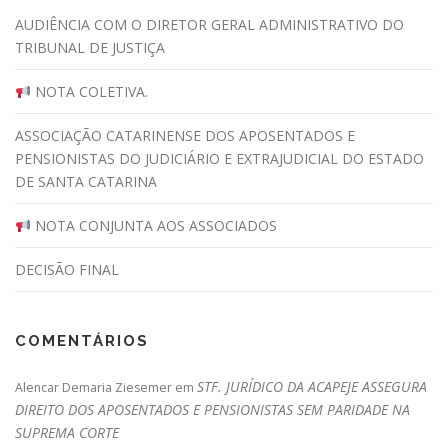
AUDIÊNCIA COM O DIRETOR GERAL ADMINISTRATIVO DO
TRIBUNAL DE JUSTIÇA
NOTA COLETIVA.
ASSOCIAÇÃO CATARINENSE DOS APOSENTADOS E
PENSIONISTAS DO JUDICIÁRIO E EXTRAJUDICIAL DO ESTADO
DE SANTA CATARINA
NOTA CONJUNTA AOS ASSOCIADOS
DECISÃO FINAL
COMENTÁRIOS
STF. JURÍDICO DA ACAPEJE ASSEGURA
Alencar Demaria Ziesemer
em
DIREITO DOS APOSENTADOS E PENSIONISTAS SEM PARIDADE NA
SUPREMA CORTE