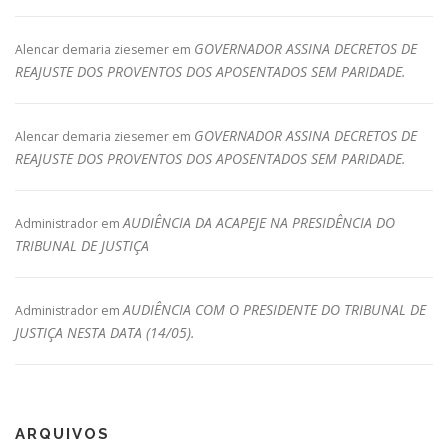
GOVERNADOR ASSINA DECRETOS DE
Alencar demaria ziesemer
em
REAJUSTE DOS PROVENTOS DOS APOSENTADOS SEM PARIDADE.
GOVERNADOR ASSINA DECRETOS DE
Alencar demaria ziesemer
em
REAJUSTE DOS PROVENTOS DOS APOSENTADOS SEM PARIDADE.
AUDIÊNCIA DA ACAPEJE NA PRESIDÊNCIA DO
Administrador
em
TRIBUNAL DE JUSTIÇA
AUDIÊNCIA COM O PRESIDENTE DO TRIBUNAL DE
Administrador
em
JUSTIÇA NESTA DATA (14/05).
ARQUIVOS