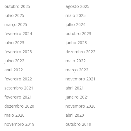
outubro 2025
agosto 2025
julho 2025
maio 2025
março 2025
julho 2024
fevereiro 2024
outubro 2023
julho 2023
junho 2023
fevereiro 2023
dezembro 2022
julho 2022
maio 2022
abril 2022
março 2022
fevereiro 2022
novembro 2021
setembro 2021
abril 2021
fevereiro 2021
janeiro 2021
dezembro 2020
novembro 2020
maio 2020
abril 2020
novembro 2019
outubro 2019