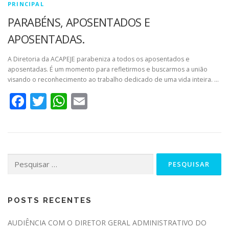
PRINCIPAL
PARABÉNS, APOSENTADOS E
APOSENTADAS.
A Diretoria da ACAPEJE parabeniza a todos os aposentados e
aposentadas. É um momento para refletirmos e buscarmos a união
visando o reconhecimento ao trabalho dedicado de uma vida inteira. …
Facebook
Twitter
WhatsApp
Email
Pesquisar
por:
POSTS RECENTES
AUDIÊNCIA COM O DIRETOR GERAL ADMINISTRATIVO DO