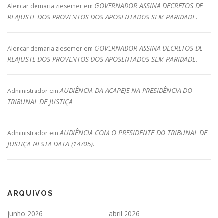
GOVERNADOR ASSINA DECRETOS DE
Alencar demaria ziesemer
em
REAJUSTE DOS PROVENTOS DOS APOSENTADOS SEM PARIDADE.
GOVERNADOR ASSINA DECRETOS DE
Alencar demaria ziesemer
em
REAJUSTE DOS PROVENTOS DOS APOSENTADOS SEM PARIDADE.
AUDIÊNCIA DA ACAPEJE NA PRESIDÊNCIA DO
Administrador
em
TRIBUNAL DE JUSTIÇA
AUDIÊNCIA COM O PRESIDENTE DO TRIBUNAL DE
Administrador
em
JUSTIÇA NESTA DATA (14/05).
ARQUIVOS
junho 2026
abril 2026