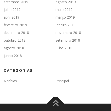
setembro 2019
agosto 2019
julho 2019
maio 2019
abril 2019
março 2019
fevereiro 2019
janeiro 2019
dezembro 2018
novembro 2018
outubro 2018
setembro 2018
agosto 2018
julho 2018
junho 2018
CATEGORIAS
Notícias
Principal