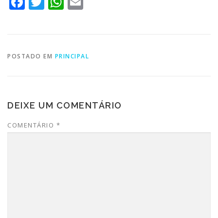
Facebook
Twitter
WhatsApp
Email
POSTADO EM
PRINCIPAL
DEIXE UM COMENTÁRIO
COMENTÁRIO
*