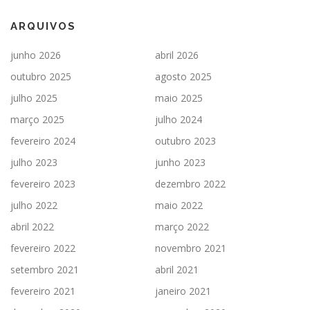
ARQUIVOS
junho 2026
abril 2026
outubro 2025
agosto 2025
julho 2025
maio 2025
março 2025
julho 2024
fevereiro 2024
outubro 2023
julho 2023
junho 2023
fevereiro 2023
dezembro 2022
julho 2022
maio 2022
abril 2022
março 2022
fevereiro 2022
novembro 2021
setembro 2021
abril 2021
fevereiro 2021
janeiro 2021