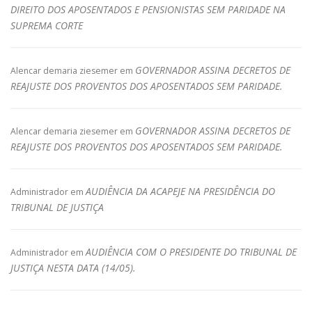
DIREITO DOS APOSENTADOS E PENSIONISTAS SEM PARIDADE NA
SUPREMA CORTE
GOVERNADOR ASSINA DECRETOS DE
Alencar demaria ziesemer
em
REAJUSTE DOS PROVENTOS DOS APOSENTADOS SEM PARIDADE.
GOVERNADOR ASSINA DECRETOS DE
Alencar demaria ziesemer
em
REAJUSTE DOS PROVENTOS DOS APOSENTADOS SEM PARIDADE.
AUDIÊNCIA DA ACAPEJE NA PRESIDÊNCIA DO
Administrador
em
TRIBUNAL DE JUSTIÇA
AUDIÊNCIA COM O PRESIDENTE DO TRIBUNAL DE
Administrador
em
JUSTIÇA NESTA DATA (14/05).