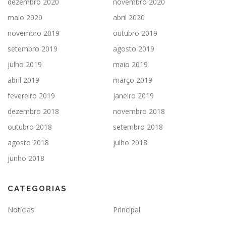
dezembro 2020
novembro 2020
maio 2020
abril 2020
novembro 2019
outubro 2019
setembro 2019
agosto 2019
julho 2019
maio 2019
abril 2019
março 2019
fevereiro 2019
janeiro 2019
dezembro 2018
novembro 2018
outubro 2018
setembro 2018
agosto 2018
julho 2018
junho 2018
CATEGORIAS
Notícias
Principal