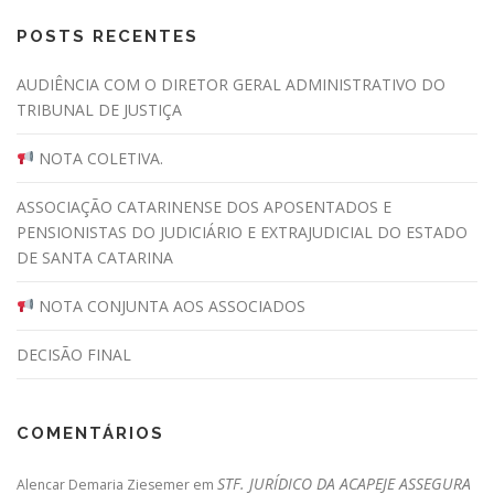
POSTS RECENTES
AUDIÊNCIA COM O DIRETOR GERAL ADMINISTRATIVO DO
TRIBUNAL DE JUSTIÇA
NOTA COLETIVA.
ASSOCIAÇÃO CATARINENSE DOS APOSENTADOS E
PENSIONISTAS DO JUDICIÁRIO E EXTRAJUDICIAL DO ESTADO
DE SANTA CATARINA
NOTA CONJUNTA AOS ASSOCIADOS
DECISÃO FINAL
COMENTÁRIOS
STF. JURÍDICO DA ACAPEJE ASSEGURA
Alencar Demaria Ziesemer
em