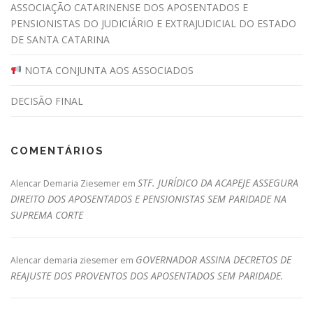
ASSOCIAÇÃO CATARINENSE DOS APOSENTADOS E
PENSIONISTAS DO JUDICIÁRIO E EXTRAJUDICIAL DO ESTADO
DE SANTA CATARINA
NOTA CONJUNTA AOS ASSOCIADOS
DECISÃO FINAL
COMENTÁRIOS
STF. JURÍDICO DA ACAPEJE ASSEGURA
Alencar Demaria Ziesemer
em
DIREITO DOS APOSENTADOS E PENSIONISTAS SEM PARIDADE NA
SUPREMA CORTE
GOVERNADOR ASSINA DECRETOS DE
Alencar demaria ziesemer
em
REAJUSTE DOS PROVENTOS DOS APOSENTADOS SEM PARIDADE.