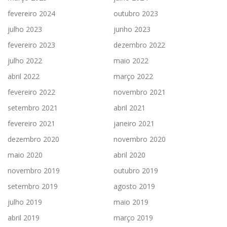
fevereiro 2024
outubro 2023
julho 2023
junho 2023
fevereiro 2023
dezembro 2022
julho 2022
maio 2022
abril 2022
março 2022
fevereiro 2022
novembro 2021
setembro 2021
abril 2021
fevereiro 2021
janeiro 2021
dezembro 2020
novembro 2020
maio 2020
abril 2020
novembro 2019
outubro 2019
setembro 2019
agosto 2019
julho 2019
maio 2019
abril 2019
março 2019