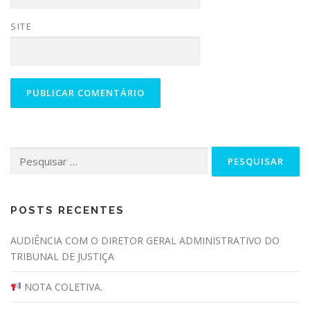
SITE
Pesquisar
por:
POSTS RECENTES
AUDIÊNCIA COM O DIRETOR GERAL ADMINISTRATIVO DO
TRIBUNAL DE JUSTIÇA
NOTA COLETIVA.