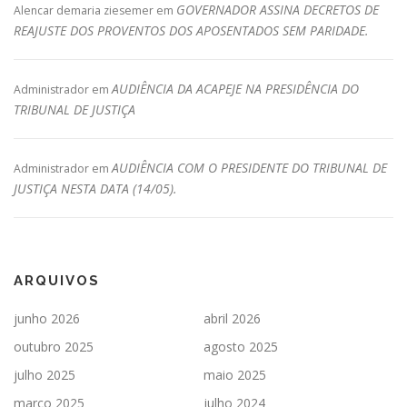
GOVERNADOR ASSINA DECRETOS DE
Alencar demaria ziesemer
em
REAJUSTE DOS PROVENTOS DOS APOSENTADOS SEM PARIDADE.
AUDIÊNCIA DA ACAPEJE NA PRESIDÊNCIA DO
Administrador
em
TRIBUNAL DE JUSTIÇA
AUDIÊNCIA COM O PRESIDENTE DO TRIBUNAL DE
Administrador
em
JUSTIÇA NESTA DATA (14/05).
ARQUIVOS
junho 2026
abril 2026
outubro 2025
agosto 2025
julho 2025
maio 2025
março 2025
julho 2024