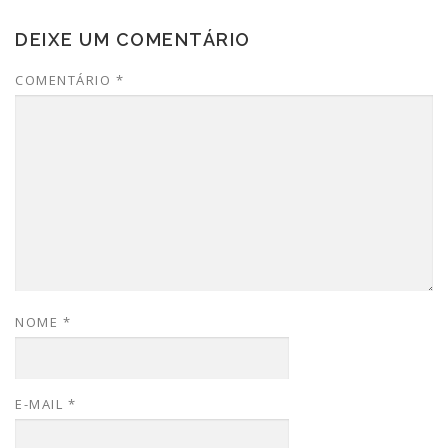
DEIXE UM COMENTÁRIO
COMENTÁRIO
*
NOME
*
E-MAIL
*