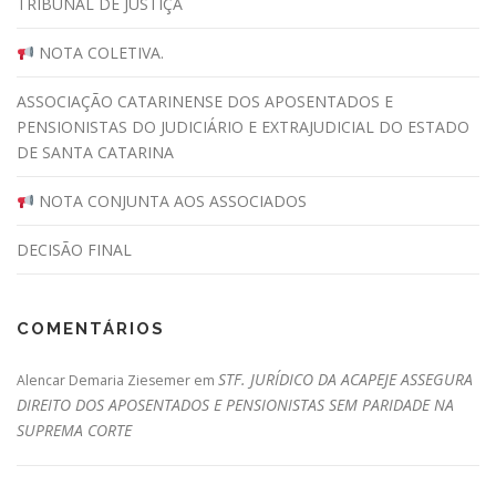
TRIBUNAL DE JUSTIÇA
NOTA COLETIVA.
ASSOCIAÇÃO CATARINENSE DOS APOSENTADOS E
PENSIONISTAS DO JUDICIÁRIO E EXTRAJUDICIAL DO ESTADO
DE SANTA CATARINA
NOTA CONJUNTA AOS ASSOCIADOS
DECISÃO FINAL
COMENTÁRIOS
STF. JURÍDICO DA ACAPEJE ASSEGURA
Alencar Demaria Ziesemer
em
DIREITO DOS APOSENTADOS E PENSIONISTAS SEM PARIDADE NA
SUPREMA CORTE