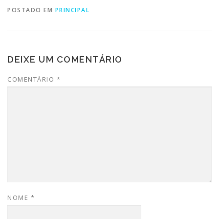
POSTADO EM
PRINCIPAL
DEIXE UM COMENTÁRIO
COMENTÁRIO
*
NOME
*