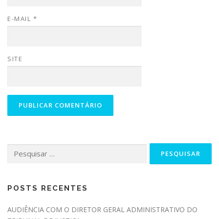
E-MAIL
*
SITE
Pesquisar
por:
POSTS RECENTES
AUDIÊNCIA COM O DIRETOR GERAL ADMINISTRATIVO DO