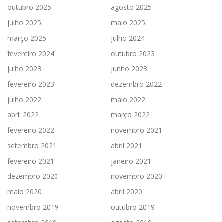
outubro 2025
agosto 2025
julho 2025
maio 2025
março 2025
julho 2024
fevereiro 2024
outubro 2023
julho 2023
junho 2023
fevereiro 2023
dezembro 2022
julho 2022
maio 2022
abril 2022
março 2022
fevereiro 2022
novembro 2021
setembro 2021
abril 2021
fevereiro 2021
janeiro 2021
dezembro 2020
novembro 2020
maio 2020
abril 2020
novembro 2019
outubro 2019