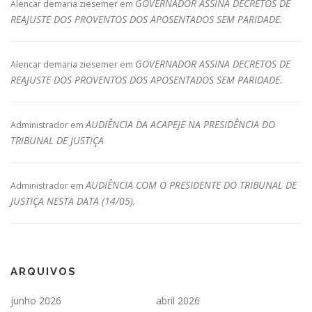
GOVERNADOR ASSINA DECRETOS DE
Alencar demaria ziesemer
em
REAJUSTE DOS PROVENTOS DOS APOSENTADOS SEM PARIDADE.
GOVERNADOR ASSINA DECRETOS DE
Alencar demaria ziesemer
em
REAJUSTE DOS PROVENTOS DOS APOSENTADOS SEM PARIDADE.
AUDIÊNCIA DA ACAPEJE NA PRESIDÊNCIA DO
Administrador
em
TRIBUNAL DE JUSTIÇA
AUDIÊNCIA COM O PRESIDENTE DO TRIBUNAL DE
Administrador
em
JUSTIÇA NESTA DATA (14/05).
ARQUIVOS
junho 2026
abril 2026