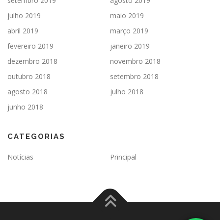
setembro 2019
agosto 2019
julho 2019
maio 2019
abril 2019
março 2019
fevereiro 2019
janeiro 2019
dezembro 2018
novembro 2018
outubro 2018
setembro 2018
agosto 2018
julho 2018
junho 2018
CATEGORIAS
Notícias
Principal