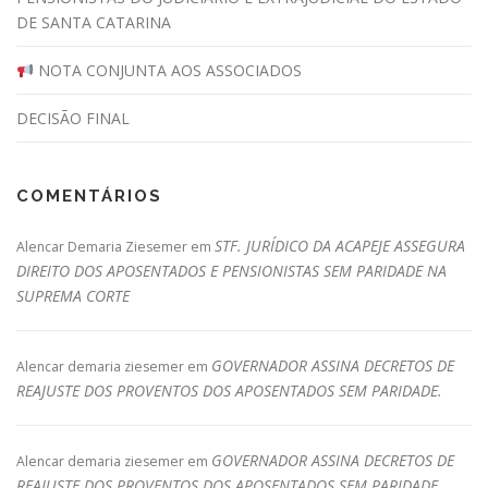
DE SANTA CATARINA
NOTA CONJUNTA AOS ASSOCIADOS
DECISÃO FINAL
COMENTÁRIOS
STF. JURÍDICO DA ACAPEJE ASSEGURA
Alencar Demaria Ziesemer
em
DIREITO DOS APOSENTADOS E PENSIONISTAS SEM PARIDADE NA
SUPREMA CORTE
GOVERNADOR ASSINA DECRETOS DE
Alencar demaria ziesemer
em
REAJUSTE DOS PROVENTOS DOS APOSENTADOS SEM PARIDADE.
GOVERNADOR ASSINA DECRETOS DE
Alencar demaria ziesemer
em
REAJUSTE DOS PROVENTOS DOS APOSENTADOS SEM PARIDADE.