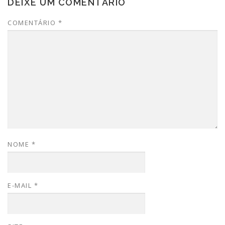
DEIXE UM COMENTÁRIO
COMENTÁRIO
*
NOME
*
E-MAIL
*