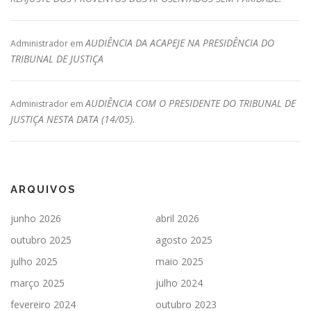
AUDIÊNCIA DA ACAPEJE NA PRESIDÊNCIA DO
Administrador
em
TRIBUNAL DE JUSTIÇA
AUDIÊNCIA COM O PRESIDENTE DO TRIBUNAL DE
Administrador
em
JUSTIÇA NESTA DATA (14/05).
ARQUIVOS
junho 2026
abril 2026
outubro 2025
agosto 2025
julho 2025
maio 2025
março 2025
julho 2024
fevereiro 2024
outubro 2023