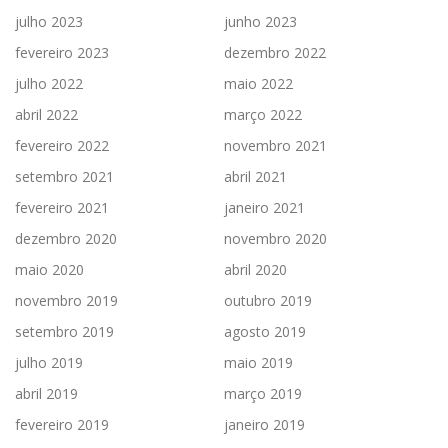
julho 2023
junho 2023
fevereiro 2023
dezembro 2022
julho 2022
maio 2022
abril 2022
março 2022
fevereiro 2022
novembro 2021
setembro 2021
abril 2021
fevereiro 2021
janeiro 2021
dezembro 2020
novembro 2020
maio 2020
abril 2020
novembro 2019
outubro 2019
setembro 2019
agosto 2019
julho 2019
maio 2019
abril 2019
março 2019
fevereiro 2019
janeiro 2019