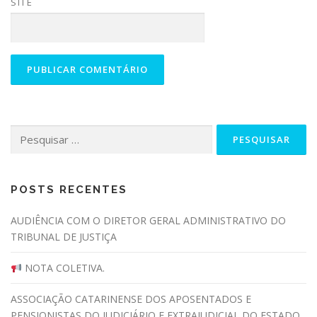
SITE
Pesquisar
por:
POSTS RECENTES
AUDIÊNCIA COM O DIRETOR GERAL ADMINISTRATIVO DO
TRIBUNAL DE JUSTIÇA
NOTA COLETIVA.
ASSOCIAÇÃO CATARINENSE DOS APOSENTADOS E
PENSIONISTAS DO JUDICIÁRIO E EXTRAJUDICIAL DO ESTADO